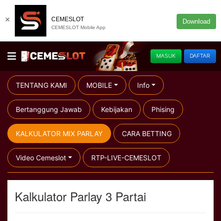
×
CEMESLOT
Download
CEMESLOT Mobile App
MASUK
DAFTAR
TENTANG KAMI
MOBILE
Info
Bertanggung Jawab
Kebijakan
Phising
KALKULATOR MIX PARLAY
CARA BETTING
Video Cemeslot
RTP-LIVE-CEMESLOT