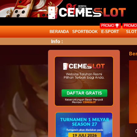
PROMO
PROM
BERANDA
SPORTBOOK
E-SPORT
SLOT
Info :
Be