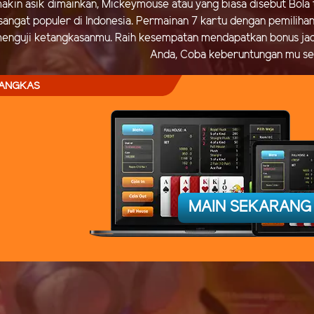
akin asik dimainkan, Mickeymouse atau yang biasa disebut Bol
sangat populer di Indonesia. Permainan 7 kartu dengan pemilihan
enguji ketangkasanmu. Raih kesempatan mendapatkan bonus jack
Anda, Coba keberuntungan mu se
ANGKAS
MAIN SEKARANG