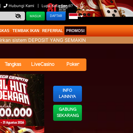
Hubungi Kami
Lupa Kata Sandi?
DAFTAR
GKAS
TEMBAK IKAN
REFERRAL
PROMOSI
 MUDAH Dengan FITUR Terbaru, Deposit Via : - VIRTUAL 
Tangkas
LiveCasino
Poker
INFO
LAINNYA
GABUNG
SEKARANG