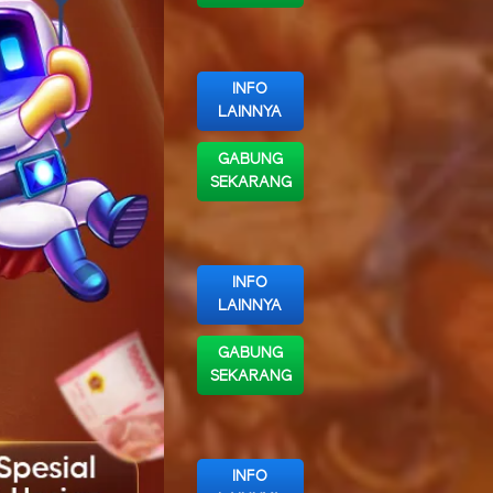
INFO
LAINNYA
GABUNG
SEKARANG
INFO
LAINNYA
GABUNG
SEKARANG
INFO