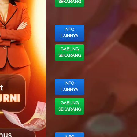
SEKARANG
INFO
LAINNYA
GABUNG
SEKARANG
INFO
LAINNYA
GABUNG
SEKARANG