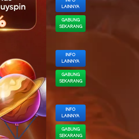
INFO
LAINNYA
GABUNG
SEKARANG
INFO
LAINNYA
GABUNG
SEKARANG
INFO
LAINNYA
GABUNG
SEKARANG