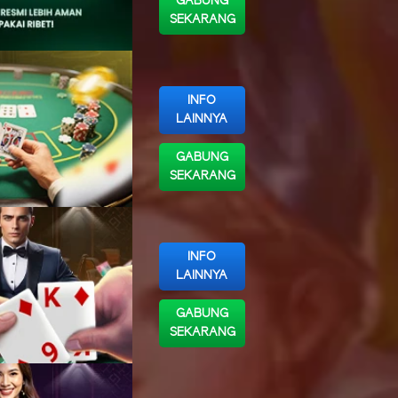
GABUNG
SEKARANG
INFO
LAINNYA
GABUNG
SEKARANG
INFO
LAINNYA
GABUNG
SEKARANG