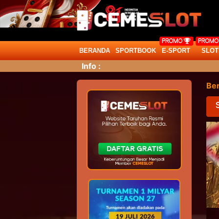
PROMO
PROM
BERANDA
SPORTBOOK
E-SPORT
SLOT
Info :
Be