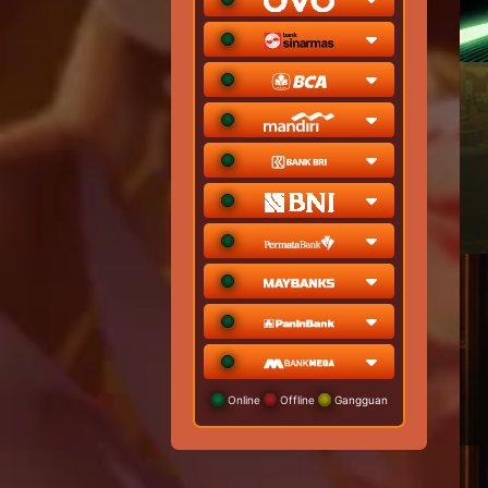
Online
Offline
Gangguan