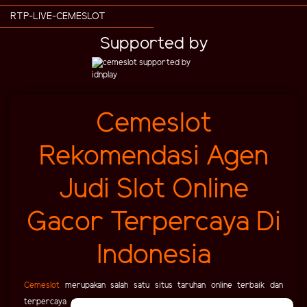
RTP-LIVE-CEMESLOT
Supported by
Cemeslot
Rekomendasi Agen
Judi Slot Online
Gacor Terpercaya Di
Indonesia
Cemeslot
merupakan salah satu situs taruhan online terbaik dan
terpercaya di indonesia yang menyediakan berbagai macam jenis