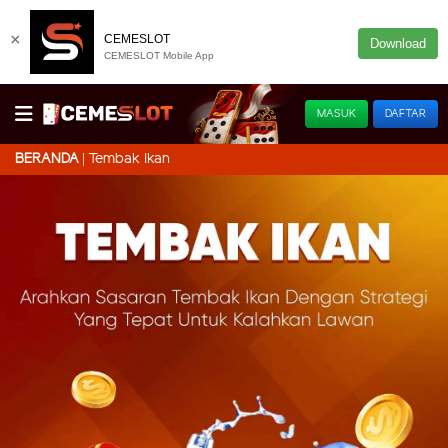
×
CEMESLOT
Download
CEMESLOT Mobile App
MASUK
DAFTAR
Tembak Ikan
BERANDA