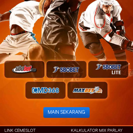
MAIN SEKARANG
LINK CEMESLOT
KALKULATOR MIX PARLAY